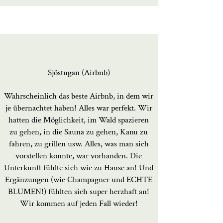
Sjöstugan (Airbnb)
Wahrscheinlich das beste Airbnb, in dem wir
je übernachtet haben! Alles war perfekt. Wir
hatten die Möglichkeit, im Wald spazieren
zu gehen, in die Sauna zu gehen, Kanu zu
fahren, zu grillen usw. Alles, was man sich
vorstellen konnte, war vorhanden. Die
Unterkunft fühlte sich wie zu Hause an! Und
Ergänzungen (wie Champagner und ECHTE
BLUMEN!) fühlten sich super herzhaft an!
Wir kommen auf jeden Fall wieder!