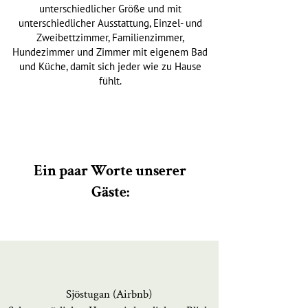
unterschiedlicher Größe und mit
unterschiedlicher Ausstattung, Einzel- und
Zweibettzimmer, Familienzimmer,
Hundezimmer und Zimmer mit eigenem Bad
und Küche, damit sich jeder wie zu Hause
fühlt.
Ein paar Worte unserer
Gäste:
Sjöstugan (Airbnb)