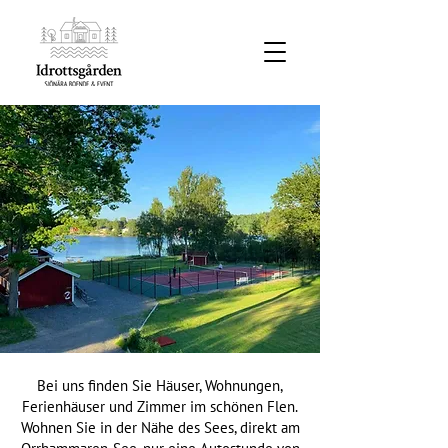
Bei uns finden Sie Häuser, Wohnungen,
Ferienhäuser und Zimmer im schönen Flen.
Wohnen Sie in der Nähe des Sees, direkt am