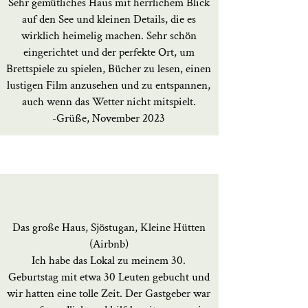
Sehr gemütliches Haus mit herrlichem Blick
auf den See und kleinen Details, die es
wirklich heimelig machen. Sehr schön
eingerichtet und der perfekte Ort, um
Brettspiele zu spielen, Bücher zu lesen, einen
lustigen Film anzusehen und zu entspannen,
auch wenn das Wetter nicht mitspielt.
-Grüße, November 2023
Das große Haus, Sjöstugan, Kleine Hütten
(Airbnb)
Ich habe das Lokal zu meinem 30.
Geburtstag mit etwa 30 Leuten gebucht und
wir hatten eine tolle Zeit. Der Gastgeber war