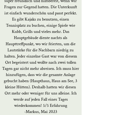
super freundlich und hilfsbereit, wenn wir
Fragen zur Gegend hatten. Die Unterkunft
ist einfach wunderschön und passt perfekt.
Es gibt Kajaks zu benutzen, einen
Tennisplatz zu buchen, einige Spiele wie
Kubb, Grills und vieles mehr. Das
Hauptgebäude diente nachts als
Haupttreffpunkt, wo wir feierten, um die
Lautstärke für die Nachbarn niedrig zu
halten. Jeder einzelne Gast war von diesem
Ort begeistert und wollte nach zwei tollen
Tagen gar nicht mehr abreisen. Ich muss hier
hinzufügen, dass wir die gesamte Anlage
gebucht haben (Haupthaus, Haus am See, 3
kleine Hütten). Deshalb hatten wir diesen
Ort mehr oder weniger für uns alleine. Ich
werde auf jeden Fall eines Tages
wiederkommen! 5/5 Erfahrung
-Markus, Mai 2023