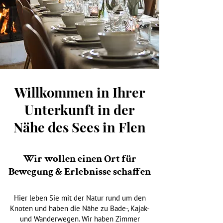
Willkommen in Ihrer
Unterkunft in der
Nähe des Sees in Flen
Wir wollen einen Ort für
Bewegung & Erlebnisse schaffen
Hier leben Sie mit der Natur rund um den
Knoten und haben die Nähe zu Bade-, Kajak-
und Wanderwegen. Wir haben Zimmer