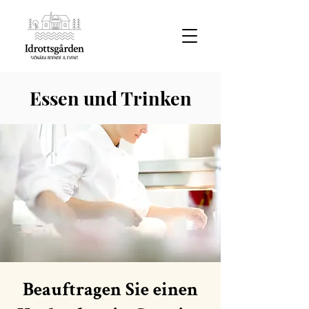
Essen und Trinken
Beauftragen Sie einen