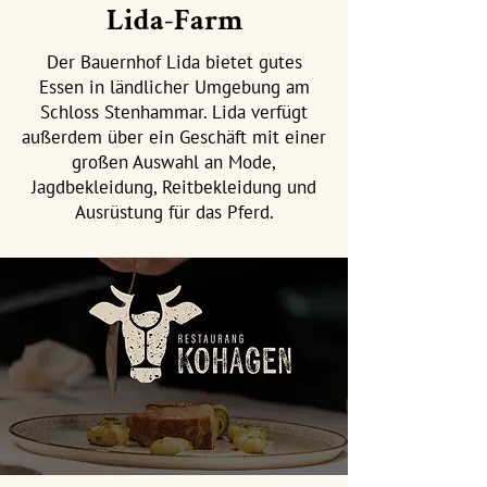
Lida-Farm
Der Bauernhof Lida bietet gutes
Essen in ländlicher Umgebung am
Schloss Stenhammar. Lida verfügt
außerdem über ein Geschäft mit einer
großen Auswahl an Mode,
Jagdbekleidung, Reitbekleidung und
Ausrüstung für das Pferd.