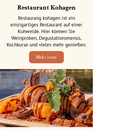
Restaurant Kohagen
Restaurang kohagen ist ein
einzigartiges Restaurant auf einer
Kuhweide. Hier können Sie
Weinproben, Degustationsmenüs,
Kochkurse und vieles mehr genießen.
Mehr lesen