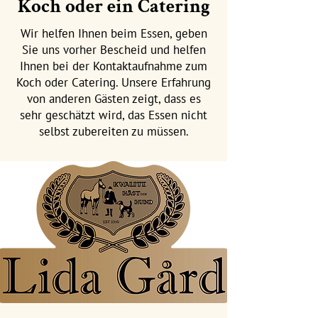
Koch oder ein Catering
Wir helfen Ihnen beim Essen, geben
Sie uns vorher Bescheid und helfen
Ihnen bei der Kontaktaufnahme zum
Koch oder Catering. Unsere Erfahrung
von anderen Gästen zeigt, dass es
sehr geschätzt wird, das Essen nicht
selbst zubereiten zu müssen.