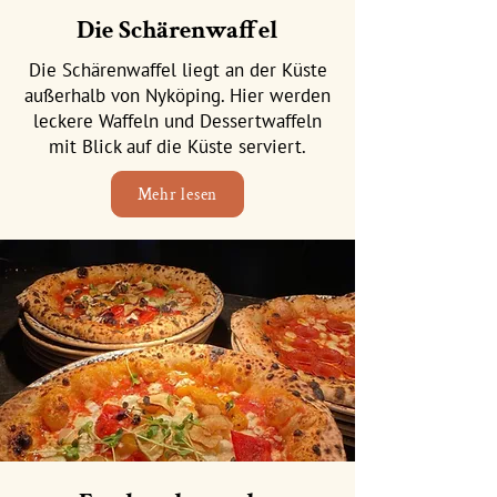
Die Schärenwaffel
Die Schärenwaffel liegt an der Küste
außerhalb von Nyköping. Hier werden
leckere Waffeln und Dessertwaffeln
mit Blick auf die Küste serviert.
Mehr lesen