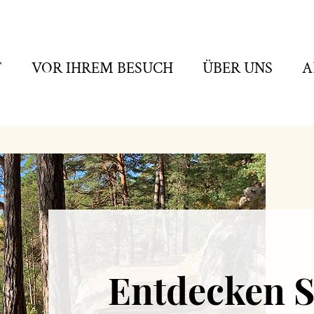
T
VOR IHREM BESUCH
ÜBER UNS
A
Entdecken S