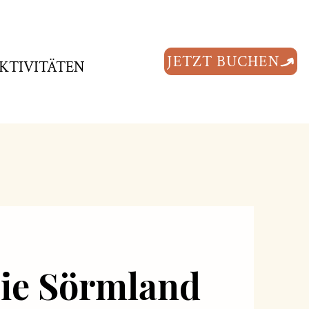
JETZT BUCHEN
KTIVITÄTEN
ESSEN
ie Sörmland