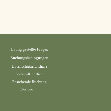
Häufig gestellte Fragen
Buchungsbedingungen
Datenschutzrichtlinie
Cookie-Richtlinie
Bestehende Buchung
Der See