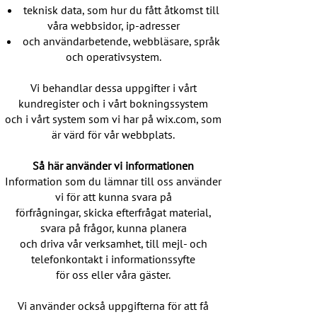
teknisk data, som hur du fått åtkomst till
våra webbsidor, ip-adresser
och användarbetende, webbläsare, språk
och operativsystem.
Vi behandlar dessa uppgifter i vårt
kundregister och i vårt bokningssystem
och i vårt system som vi har på wix.com, som
är värd för vår webbplats.
Så här använder vi informationen
Information som du lämnar till oss använder
vi för att kunna svara på
förfrågningar, skicka efterfrågat material,
svara på frågor, kunna planera
och driva vår verksamhet, till mejl- och
telefonkontakt i informationssyfte
för oss eller våra gäster.
Vi använder också uppgifterna för att få