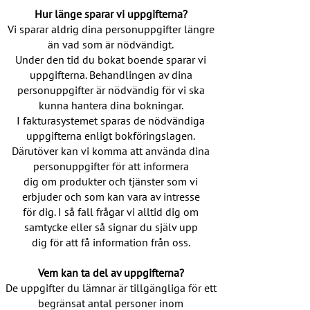
Hur länge sparar vi uppgifterna?
Vi sparar aldrig dina personuppgifter längre
än vad som är nödvändigt.
Under den tid du bokat boende sparar vi
uppgifterna. Behandlingen av dina
personuppgifter är nödvändig för vi ska
kunna hantera dina bokningar.
I fakturasystemet sparas de nödvändiga
uppgifterna enligt bokföringslagen.
Därutöver kan vi komma att använda dina
personuppgifter för att informera
dig om produkter och tjänster som vi
erbjuder och som kan vara av intresse
för dig. I så fall frågar vi alltid dig om
samtycke eller så signar du själv upp
dig för att få information från oss.
Vem kan ta del av uppgifterna?
De uppgifter du lämnar är tillgängliga för ett
begränsat antal personer inom