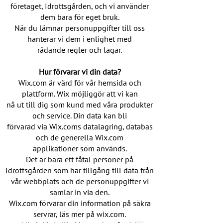
företaget, Idrottsgården, och vi använder
dem bara för eget bruk.
När du lämnar personuppgifter till oss
hanterar vi dem i enlighet med
rådande regler och lagar.
Hur förvarar vi din data?
Wix.com är värd för vår hemsida och
plattform. Wix möjliggör att vi kan
nå ut till dig som kund med våra produkter
och service. Din data kan bli
förvarad via Wix.coms datalagring, databas
och de generella Wix.com
applikationer som används.
Det är bara ett fåtal personer på
Idrottsgården som har tillgång till data från
vår webbplats och de personuppgifter vi
samlar in via den.
Wix.com förvarar din information på säkra
servrar, läs mer på wix.com.