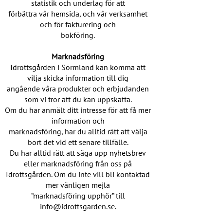
statistik och underlag för att
förbättra vår hemsida, och vår verksamhet
och för fakturering och
bokföring.
Marknadsföring
Idrottsgården i Sörmland kan komma att
vilja skicka information till dig
angående våra produkter och erbjudanden
som vi tror att du kan uppskatta.
Om du har anmält ditt intresse för att få mer
information och
marknadsföring, har du alltid rätt att välja
bort det vid ett senare tillfälle.
Du har alltid rätt att säga upp nyhetsbrev
eller marknadsföring från oss på
Idrottsgården. Om du inte vill bli kontaktad
mer vänligen mejla
”marknadsföring upphör” till
info@idrottsgarden.se.