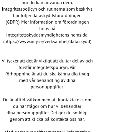
hur du kan använda dem.
Integritetspolicyn och rutinerna som beskrivs
här följer dataskyddsförordningen
(GDPR). Mer information om förordningen
finns på
Integritetsskyddsmyndighetens hemsida.
(https://www.imy.se/verksamhet/dataskydd)
Vi tycker att det är viktigt att du tar del av och
förstår integritetspolicyn. Vår
förhoppning är att du ska känna dig trygg
med vår behandling av dina
personuppgifter.
Du är alltid välkommen att kontakta oss om
du har frågor om hur vi behandlar
dina personuppgifter. Det gör du smidigt
genom att klicka på kontakta oss här.