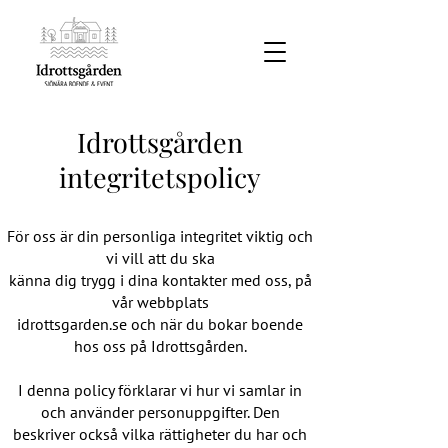
Idrottsgården
integritetspolicy
För oss är din personliga integritet viktig och
vi vill att du ska
känna dig trygg i dina kontakter med oss, på
vår webbplats
idrottsgarden.se och när du bokar boende
hos oss på Idrottsgården.
I denna policy förklarar vi hur vi samlar in
och använder personuppgifter. Den
beskriver också vilka rättigheter du har och