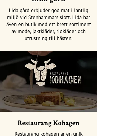
Lida gård erbjuder god mat i lantlig
miljö vid Stenhammars slott. Lida har
även en butik med ett brett sortiment
av mode, jaktkläder, ridkläder och
utrustning till hästen.
Restaurang Kohagen
Restaurang kohagen är en unik