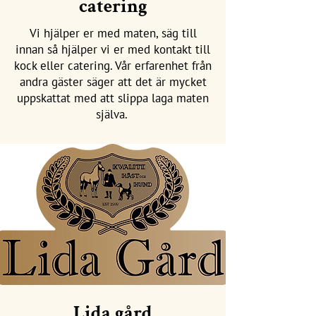
catering
Vi hjälper er med maten, säg till
innan så hjälper vi er med kontakt till
kock eller catering. Vår erfarenhet från
andra gäster säger att det är mycket
uppskattat med att slippa laga maten
själva.
Lida gård